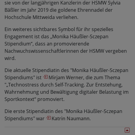
sie von der langjährigen Kanzlerin der HSMW Sylvia
Bäßler im Jahr 2019 die goldene Ehrennadel der
Hochschule Mittweida verliehen.
Ein weiteres sichtbares Symbol für ihr spezielles
Engagement ist das „Monika Häußler-Sczepan
Stipendium“, dass an promovierende
Nachwuchswissenschaftlerinnen der HSMW vergeben
wird.
Die aktuelle Stipendiatin des "Monika Häußler-Sczepan
Stipendiums" ist
Mirjam Werner
, die zum Thema
"„Technostress durch Self-Tracking. Zur Entstehung,
Wahrnehmung und Bewältigung digitaler Belastung im
Sportkontext“ promoviert.
Die erste Stipendiatin des "Monika Häußler-Sczepan
Stipendiums" war
Katrin Naumann
.