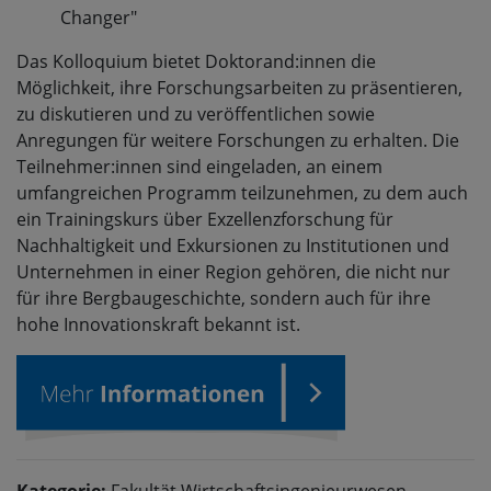
Changer"
Das Kolloquium bietet Doktorand:innen die
Möglichkeit, ihre Forschungsarbeiten zu präsentieren,
zu diskutieren und zu veröffentlichen sowie
Anregungen für weitere Forschungen zu erhalten. Die
Teilnehmer:innen sind eingeladen, an einem
umfangreichen Programm teilzunehmen, zu dem auch
ein Trainingskurs über Exzellenzforschung für
Nachhaltigkeit und Exkursionen zu Institutionen und
Unternehmen in einer Region gehören, die nicht nur
für ihre Bergbaugeschichte, sondern auch für ihre
hohe Innovationskraft bekannt ist.