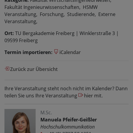
Kategorie:
Fakultät Wirtschaftsingenieurwesen,
Fakultät Ingenieurwissenschaften, HSMW
Veranstaltung, Forschung, Studierende, Externe
Veranstaltung,
Ort:
TU Bergakademie Freiberg | Winklerstraße 3 |
09599 Freiberg
Termin importieren:
iCalendar
Zurück zur Übersicht
Ihre Veranstaltung steht noch nicht im Kalender? Dann
teilen Sie uns Ihre Veranstaltung
hier
mit.
M.Sc.
Manuela Pfeifer-Geißler
Hochschulkommunikation