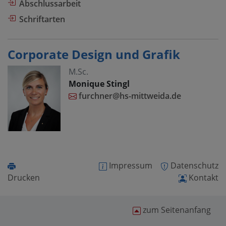
Abschlussarbeit
Schriftarten
Corporate Design und Grafik
M.Sc.
Monique Stingl
furchner@hs-mittweida.de
Impressum
Datenschutz
Drucken
Kontakt
zum Seitenanfang