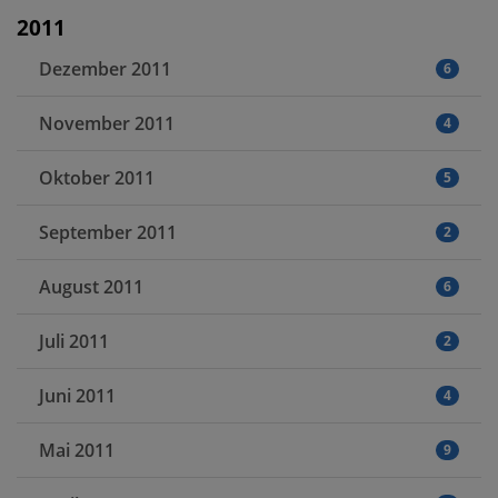
2011
Dezember 2011
6
November 2011
4
Oktober 2011
5
September 2011
2
August 2011
6
Juli 2011
2
Juni 2011
4
Mai 2011
9