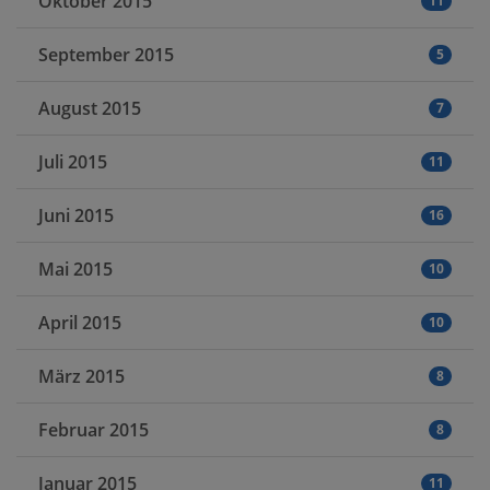
Oktober 2015
11
September 2015
5
August 2015
7
Juli 2015
11
Juni 2015
16
Mai 2015
10
April 2015
10
März 2015
8
Februar 2015
8
Januar 2015
11