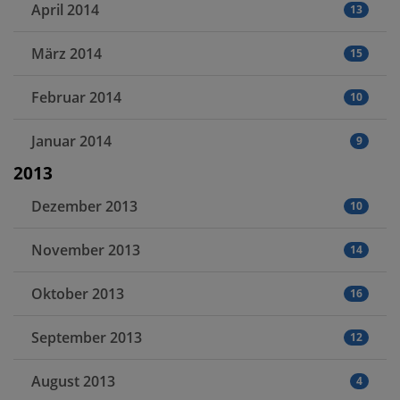
April 2014
13
März 2014
15
Februar 2014
10
Januar 2014
9
2013
Dezember 2013
10
November 2013
14
Oktober 2013
16
September 2013
12
August 2013
4