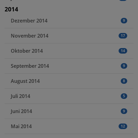
2014
Dezember 2014
9
November 2014
17
Oktober 2014
14
September 2014
9
August 2014
8
Juli 2014
5
Juni 2014
9
Mai 2014
12