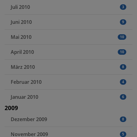
Juli 2010
3
Juni 2010
9
Mai 2010
10
April 2010
10
März 2010
8
Februar 2010
4
Januar 2010
6
2009
Dezember 2009
8
November 2009
5