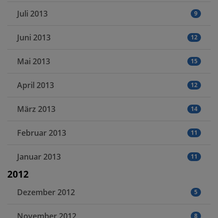
Juli 2013
9
Juni 2013
12
Mai 2013
15
April 2013
12
März 2013
14
Februar 2013
11
Januar 2013
11
2012
Dezember 2012
5
November 2012
8