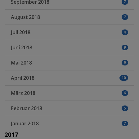
September 2018
7
August 2018
7
Juli 2018
4
Juni 2018
9
Mai 2018
9
April 2018
10
März 2018
6
Februar 2018
5
Januar 2018
7
2017