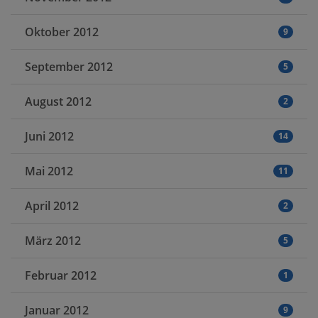
Oktober 2012
9
September 2012
5
August 2012
2
Juni 2012
14
Mai 2012
11
April 2012
2
März 2012
5
Februar 2012
1
Januar 2012
9