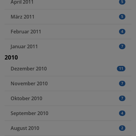
April 2011
5
März 2011
5
Februar 2011
4
Januar 2011
7
2010
Dezember 2010
11
November 2010
7
Oktober 2010
7
September 2010
4
August 2010
2