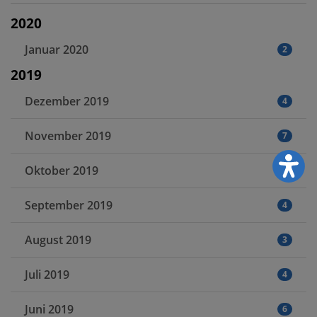
2020
Januar 2020
2
2019
Dezember 2019
4
November 2019
7
Oktober 2019
5
September 2019
4
August 2019
3
Juli 2019
4
Juni 2019
6