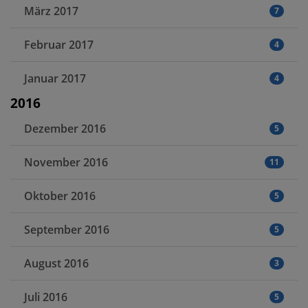
März 2017
7
Februar 2017
4
Januar 2017
4
2016
Dezember 2016
5
November 2016
11
Oktober 2016
5
September 2016
5
August 2016
3
Juli 2016
5