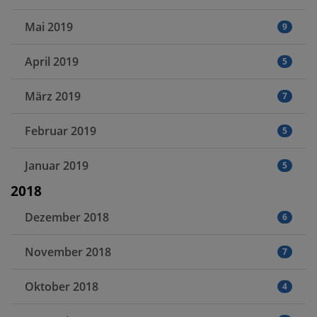
Mai 2019
9
April 2019
5
März 2019
7
Februar 2019
5
Januar 2019
5
2018
Dezember 2018
6
November 2018
7
Oktober 2018
4