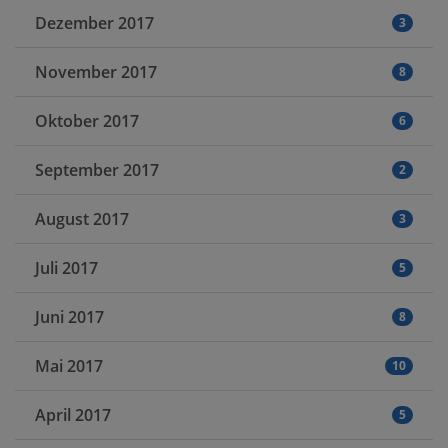
Dezember 2017
3
November 2017
8
Oktober 2017
6
September 2017
2
August 2017
3
Juli 2017
5
Juni 2017
8
Mai 2017
10
April 2017
5