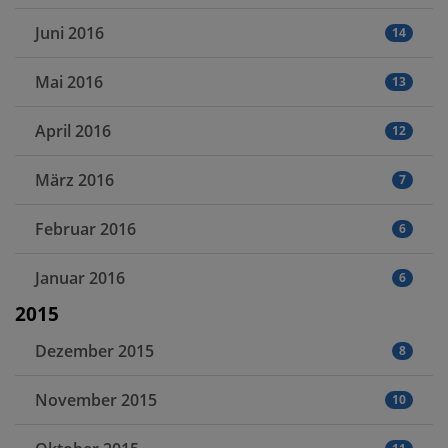
Juni 2016
14
Mai 2016
13
April 2016
12
März 2016
7
Februar 2016
6
Januar 2016
6
2015
Dezember 2015
8
November 2015
10