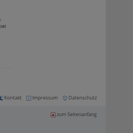
s
bei
Kontakt
Impressum
Datenschutz
zum Seitenanfang